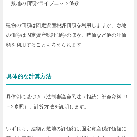
＝敷地の価額×ライプニッツ係数
建物の価額は固定資産税評価額を利用しますが、敷地
の価額は固定資産税評価額のほか、時価など他の評価
額を利用することも考えられます。
具体的な計算方法
具体例に基づき（法制審議会民法（相続）部会資料19
－2参照）、計算方法を説明します。
いずれも、建物と敷地の評価額は固定資産税評価額に