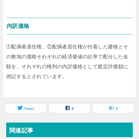
内訳価格
①配偶者居住権、②配偶者居住権が付着した建物とそ
の敷地の価格それぞれの経済価値の比率で配分した金
額を、それぞれの権利の内訳価格として鑑定評価額に
併記するとされています。
Tweet
0
0
関連記事