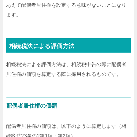
あえて配偶者居住権を設定する意味がないことになり
ます。
相続税法による評価方法
相続税法による評価方法は、相続税申告の際に配偶者
居住権の価額を算定する際に採用されるものです。
配偶者居住権の価額
配偶者居住権の価額は、以下のように算定します（相
続税法23条の2第1項・第2項）。