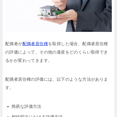
配偶者が
配偶者居住権
を取得した場合、配偶者居住権
の評価によって、その他の遺産をどのくらい取得でき
るかが変わってきます。
配偶者居住権の評価には、以下のような方法がありま
す。
簡易な評価方法
相続税法における評価方法