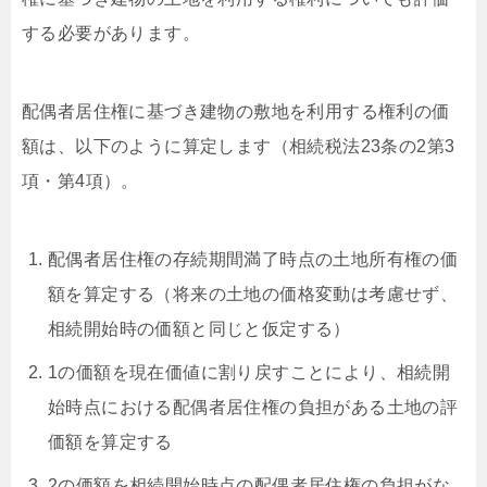
する必要があります。
配偶者居住権に基づき建物の敷地を利用する権利の価
額は、以下のように算定します（相続税法23条の2第3
項・第4項）。
配偶者居住権の存続期間満了時点の土地所有権の価
額を算定する（将来の土地の価格変動は考慮せず、
相続開始時の価額と同じと仮定する）
1の価額を現在価値に割り戻すことにより、相続開
始時点における配偶者居住権の負担がある土地の評
価額を算定する
2の価額を相続開始時点の配偶者居住権の負担がな