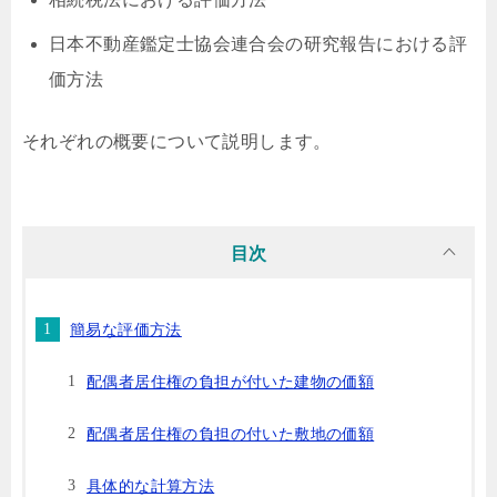
日本不動産鑑定士協会連合会の研究報告における評
価方法
それぞれの概要について説明します。
目次
簡易な評価方法
配偶者居住権の負担が付いた建物の価額
配偶者居住権の負担の付いた敷地の価額
具体的な計算方法