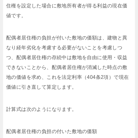
住権を設定した場合に敷地所有者が得る利益の現在価
値です。
配偶者居住権の負担が付いた敷地の価額は、建物と異
なり経年劣化を考慮する必要がないことを考慮しつ
つ、配偶者居住権の存続中は敷地を自由に使用・収益
できないことから、配偶者居住権が消滅した時点の敷
地の価値を求め、これを法定利率（404条2項）で現在
価値に引き直して算定します。
計算式は次のようになります。
配偶者居住権の負担の付いた敷地の価額