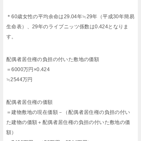
＊60歳女性の平均余命は29.04年≒29年（平成30年簡易
生命表）、29年のライプニッツ係数は0.424となりま
す。
配偶者居住権の負担の付いた敷地の価額
＝6000万円×0.424
≒2544万円
配偶者居住権の価額
＝建物敷地の現在価額－（配偶者居住権の負担の付い
た建物の価額＋配偶者居住権の負担の付いた敷地の価
額）