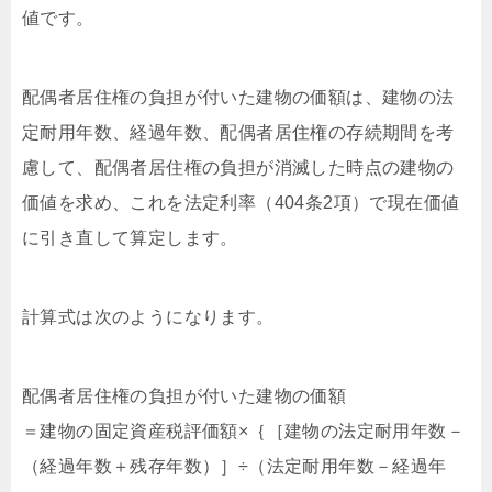
値です。
配偶者居住権の負担が付いた建物の価額は、建物の法
定耐用年数、経過年数、配偶者居住権の存続期間を考
慮して、配偶者居住権の負担が消滅した時点の建物の
価値を求め、これを法定利率（404条2項）で現在価値
に引き直して算定します。
計算式は次のようになります。
配偶者居住権の負担が付いた建物の価額
＝建物の固定資産税評価額×｛［建物の法定耐用年数－
（経過年数＋残存年数）］÷（法定耐用年数－経過年