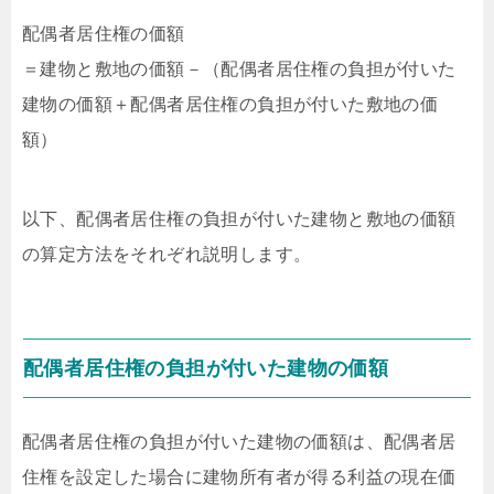
配偶者居住権の価額
＝建物と敷地の価額－（配偶者居住権の負担が付いた
建物の価額＋配偶者居住権の負担が付いた敷地の価
額）
以下、配偶者居住権の負担が付いた建物と敷地の価額
の算定方法をそれぞれ説明します。
配偶者居住権の負担が付いた建物の価額
配偶者居住権の負担が付いた建物の価額は、配偶者居
住権を設定した場合に建物所有者が得る利益の現在価