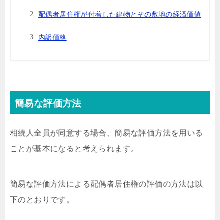
配偶者居住権が付着した建物とその敷地の経済価値
内訳価格
簡易な評価方法
相続人全員が同意する場合、簡易な評価方法を用いる
ことが基本になると考えられます。
簡易な評価方法による配偶者居住権の評価の方法は以
下のとおりです。