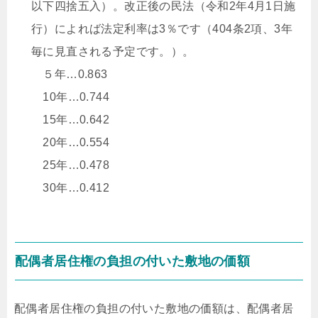
以下四捨五入）。改正後の民法（令和2年4月1日施
行）によれば法定利率は3％です（404条2項、3年
毎に見直される予定です。）。
５年…0.863
10年…0.744
15年…0.642
20年…0.554
25年…0.478
30年…0.412
配偶者居住権の負担の付いた敷地の価額
配偶者居住権の負担の付いた敷地の価額は、配偶者居