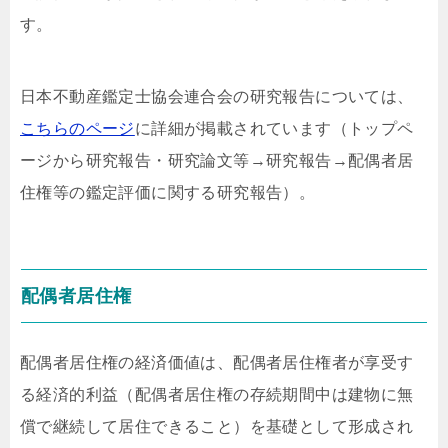
す。
日本不動産鑑定士協会連合会の研究報告については、
こちらのページ
に詳細が掲載されています（トップペ
ージから研究報告・研究論文等→研究報告→配偶者居
住権等の鑑定評価に関する研究報告）。
配偶者居住権
配偶者居住権の経済価値は、配偶者居住権者が享受す
る経済的利益（配偶者居住権の存続期間中は建物に無
償で継続して居住できること）を基礎として形成され