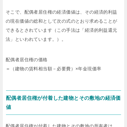
そこで、配偶者居住権の経済価値は、その経済的利益
の現在価値の総和として次の式のとおり求めることが
できるとされています（この手法は「経済的利益還元
法」といわれています。）。
配偶者居住権の価格
＝（建物の賃料相当額－必要費）×年金現価率
配偶者居住権が付着した建物とその敷地の経済価
値
配偶者居住権が付着した建物とその敷地の所有者は、