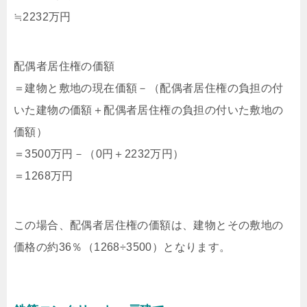
≒2232万円
配偶者居住権の価額
＝建物と敷地の現在価額－（配偶者居住権の負担の付
いた建物の価額＋配偶者居住権の負担の付いた敷地の
価額）
＝3500万円－（0円＋2232万円）
＝1268万円
この場合、配偶者居住権の価額は、建物とその敷地の
価格の約36％（1268÷3500）となります。