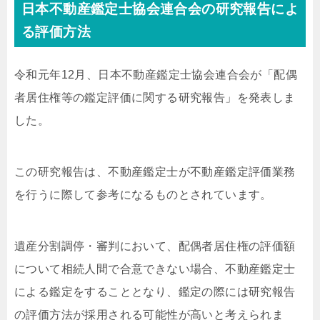
日本不動産鑑定士協会連合会の研究報告によ
る評価方法
令和元年12月、日本不動産鑑定士協会連合会が「配偶
者居住権等の鑑定評価に関する研究報告」を発表しま
した。
この研究報告は、不動産鑑定士が不動産鑑定評価業務
を行うに際して参考になるものとされています。
遺産分割調停・審判において、配偶者居住権の評価額
について相続人間で合意できない場合、不動産鑑定士
による鑑定をすることとなり、鑑定の際には研究報告
の評価方法が採用される可能性が高いと考えられま