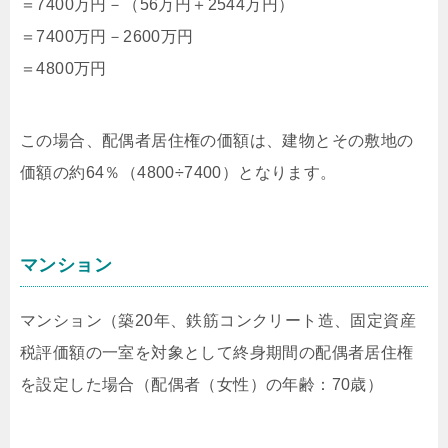
＝7400万円－（56万円＋2544万円）
＝7400万円－2600万円
＝4800万円
この場合、配偶者居住権の価額は、建物とその敷地の
価額の約64％（4800÷7400）となります。
マンション
マンション（築20年、鉄筋コンクリート造、固定資産
税評価額の一室を対象として終身期間の配偶者居住権
を設定した場合（配偶者（女性）の年齢：70歳）