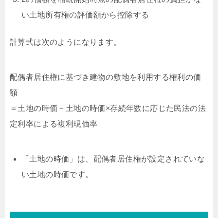
い土地所有権の評価額から控除する
計算式は次のようになります。
配偶者居住権に基づき建物の敷地を利用する権利の価
額
＝土地の時価－土地の時価×存続年数に応じた民法の法
定利率による複利現価率
「土地の時価」は、配偶者居住権が設定されていな
い土地の時価です。