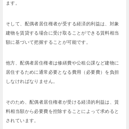
ます。
そして、配偶者居住権者が受する経済的利益は、対象
建物を賃貸する場合に受け取ることができる賃料相当
額に基づいて把握することが可能です。
他方、配偶者居住権者は修繕費や公租公課など建物に
居住するために通常必要となる費用（必要費）を負担
しなければなりません。
そのため、配偶者居住権者が受ける経済的利益は、賃
料相当額から必要費を控除することによって求めると
されています。