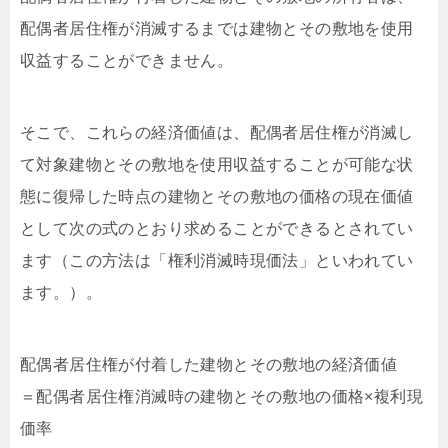
配偶者居住権が消滅するまでは建物とその敷地を使用
収益することができません。
そこで、これらの経済価値は、配偶者居住権が消滅し
て対象建物とその敷地を使用収益することが可能な状
態に復帰した時点の建物とその敷地の価格の現在価値
として次の式のとおり求めることができるとされてい
ます（この方法は「権利消滅時現価法」といわれてい
ます。）。
配偶者居住権が付着した建物とその敷地の経済価値
＝配偶者居住権消滅時の建物とその敷地の価格×複利現
価率