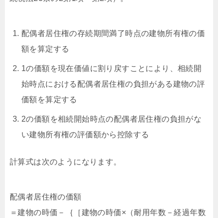
配偶者居住権の存続期間満了時点の建物所有権の価
額を算定する
1の価額を現在価値に割り戻すことにより、相続開
始時点における配偶者居住権の負担がある建物の評
価額を算定する
2の価額を相続開始時点の配偶者居住権の負担がな
い建物所有権の評価額から控除する
計算式は次のようになります。
配偶者居住権の価額
＝建物の時価－｛［建物の時価×（耐用年数－経過年数