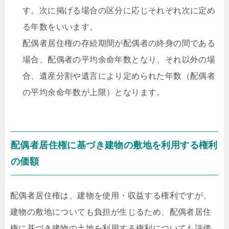
す。次に掲げる場合の区分に応じそれぞれ次に定め
る年数をいいます。
配偶者居住権の存続期間が配偶者の終身の間である
場合、配偶者の平均余命年数となり、それ以外の場
合、遺産分割や遺言により定められた年数（配偶者
の平均余命年数が上限）となります。
配偶者居住権に基づき建物の敷地を利用する権利
の価額
配偶者居住権は、建物を使用・収益する権利ですが、
建物の敷地についても負担が生じるため、配偶者居住
権に基づき建物の土地を利用する権利についても評価