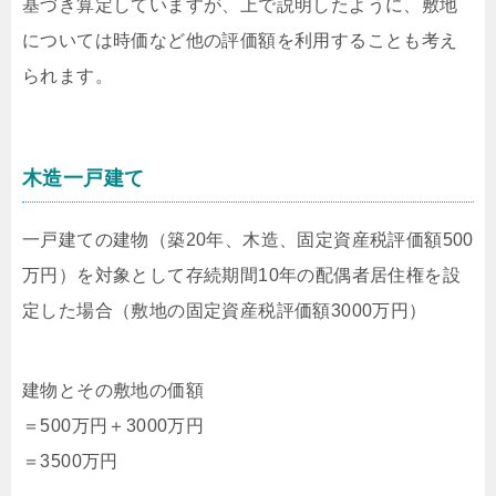
基づき算定していますが、上で説明したように、敷地
については時価など他の評価額を利用することも考え
られます。
木造一戸建て
一戸建ての建物（築20年、木造、固定資産税評価額500
万円）を対象として存続期間10年の配偶者居住権を設
定した場合（敷地の固定資産税評価額3000万円）
建物とその敷地の価額
＝500万円＋3000万円
＝3500万円