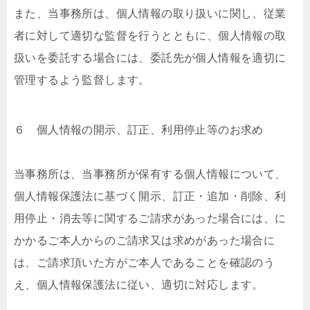
また、当事務所は、個⼈情報の取り扱いに関し、従業
者に対して適切な監督を⾏うとともに、個⼈情報の取
扱いを委託する場合には、委託先が個⼈情報を適切に
管理するよう監督します。
６ 個⼈情報の開⽰、訂正、利⽤停⽌等のお求め
当事務所は、当事務所が保有する個⼈情報について、
個⼈情報保護法に基づく開⽰、訂正・追加・削除、利
⽤停⽌・消去等に関するご請求があった場合には、に
かかるご本⼈からのご請求⼜は求めがあった場合に
は、ご請求頂いた⽅がご本⼈であることを確認のう
え、個⼈情報保護法に従い、適切に対応します。