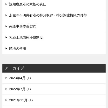
認知症患者の家族の責任
所在等不明共有者の持分取得・持分譲渡権限の付与
死後事務委任契約
相続土地国家帰属制度
隣地の使用
アーカイブ
2023年4月 (1)
2022年7月 (1)
2021年11月 (1)