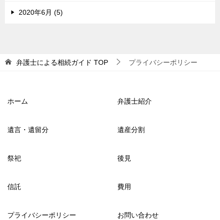
2020年6月 (5)
弁護士による相続ガイド
TOP
プライバシーポリシー
ホーム
弁護士紹介
遺言・遺留分
遺産分割
祭祀
後見
信託
費用
プライバシーポリシー
お問い合わせ