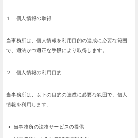
１ 個⼈情報の取得
当事務所は、個⼈情報を利⽤⽬的の達成に必要な範囲
で、適法かつ適正な⼿段により取得します。
２ 個⼈情報の利⽤⽬的
当事務所は、以下の⽬的の達成に必要な範囲で、個⼈
情報を利⽤します。
当事務所の法務サービスの提供