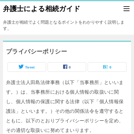
弁護士による相続ガイド
弁護士が相続でよく問題となるポイントをわかりやすく説明しま
す。
プライバシーポリシー
Tweet
0
0
弁護士法人田島法律事務（以下「当事務所」といいま
す。）は、当事務所における個⼈情報の取扱いに関
し、個⼈情報の保護に関する法律（以下「個⼈情報保
護法」といいます。）その他の関係法令を遵守すると
ともに、以下のとおりプライバシーポリシーを定め、
その適切な取扱いに努めてまいります。