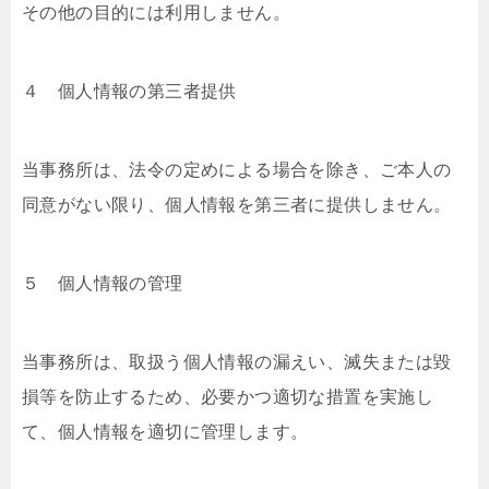
その他の⽬的には利⽤しません。
４ 個⼈情報の第三者提供
当事務所は、法令の定めによる場合を除き、ご本⼈の
同意がない限り、個⼈情報を第三者に提供しません。
５ 個⼈情報の管理
当事務所は、取扱う個⼈情報の漏えい、滅失または毀
損等を防⽌するため、必要かつ適切な措置を実施し
て、個⼈情報を適切に管理します。