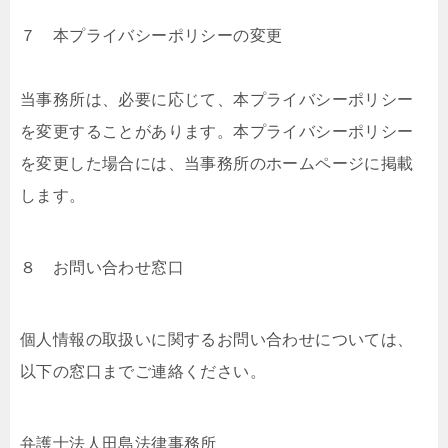
７ 本プライバシーポリシーの変更
当事務所は、必要に応じて、本プライバシーポリシー
を変更することがあります。本プライバシーポリシー
を変更した場合には、当事務所のホームページに掲載
します。
８ お問い合わせ窓口
個人情報の取扱いに関するお問い合わせについては、
以下の窓⼝までご連絡ください。
弁護士法人田島法律事務所