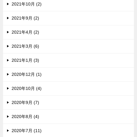
2021年10月 (2)
2021年9月 (2)
2021年4月 (2)
2021年3月 (6)
2021年1月 (3)
2020年12月 (1)
2020年10月 (4)
2020年9月 (7)
2020年8月 (4)
2020年7月 (11)