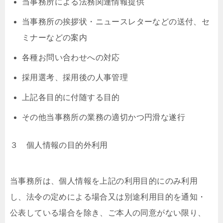
当事務所による法務関連情報提供
当事務所の挨拶状・ニュースレターなどの送付、セ
ミナーなどの案内
各種お問い合わせへの対応
採用選考、採用後の人事管理
上記各目的に付随する目的
その他当事務所の業務の適切かつ円滑な遂⾏
３ 個⼈情報の⽬的外利⽤
当事務所は、個⼈情報を上記の利⽤⽬的にのみ利⽤
し、法令の定めによる場合⼜は別途利⽤⽬的を通知・
公表している場合を除き、ご本⼈の同意がない限り、