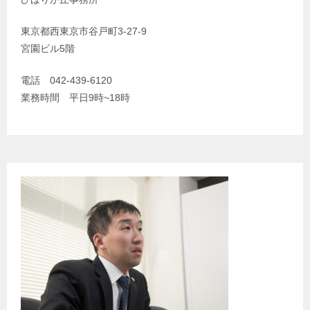
東京都西東京市谷戸町3-27-9
宮園ビル5階
電話 042-439-6120
業務時間 平日9時~18時