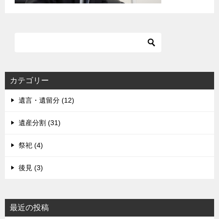
カテゴリー
遺言・遺留分 (12)
遺産分割 (31)
祭祀 (4)
後見 (3)
最近の投稿