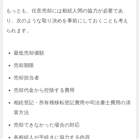
もっとも、任意売却には相続人間の協力が必要であ
り、次のような取り決めを事前にしておくことも考え
られます。
最低売却価額
売却期限
売却担当者
売却代金から控除する費用
相続登記・所有権移転登記費用や司法書士費用の清
算方法
売却できなかった場合の対応
各相続人が手続きに協力する内容