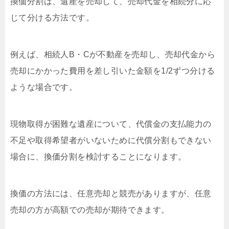
換価分割は、遺産を売却して、売却代金を相続分に応
じて分ける方法です。
例えば、相続人B・Cが不動産を売却し、売却代金から
売却にかかった費用を差し引いた金額を1/2ずつ分ける
ような場合です。
現物取得が困難な遺産について、代償金の支払能力の
不足や取得希望者がいないために代償分割もできない
場合に、換価分割を検討することになります。
換価の方法には、任意売却と競売がありますが、任意
売却の方が高額での売却が期待できます。