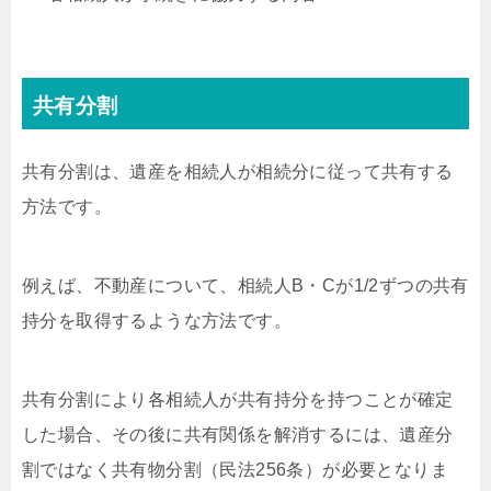
共有分割
共有分割は、遺産を相続人が相続分に従って共有する
方法です。
例えば、不動産について、相続人B・Cが1/2ずつの共有
持分を取得するような方法です。
共有分割により各相続人が共有持分を持つことが確定
した場合、その後に共有関係を解消するには、遺産分
割ではなく共有物分割（民法256条）が必要となりま