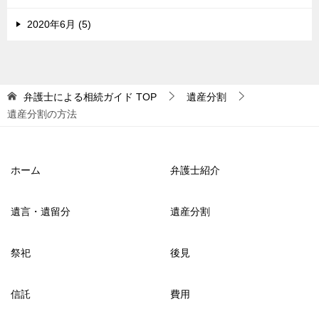
2020年6月 (5)
弁護士による相続ガイド
TOP
遺産分割
遺産分割の方法
ホーム
弁護士紹介
遺言・遺留分
遺産分割
祭祀
後見
信託
費用