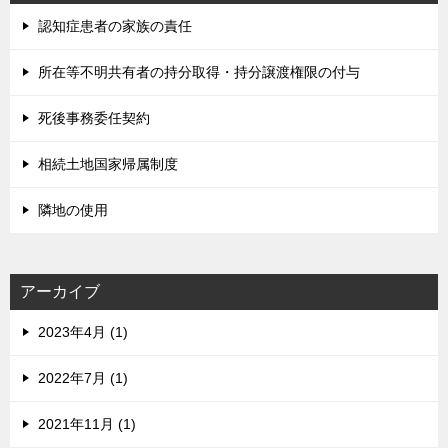
認知症患者の家族の責任
所在等不明共有者の持分取得・持分譲渡権限の付与
死後事務委任契約
相続土地国家帰属制度
隣地の使用
アーカイブ
2023年4月 (1)
2022年7月 (1)
2021年11月 (1)