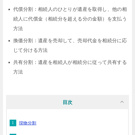
代償分割：相続人のひとりが遺産を取得し、他の相
続人に代償金（相続分を超える分の金額）を支払う
方法
換価分割：遺産を売却して、売却代金を相続分に応
じて分ける方法
共有分割：遺産を相続人が相続分に従って共有する
方法
目次
現物分割