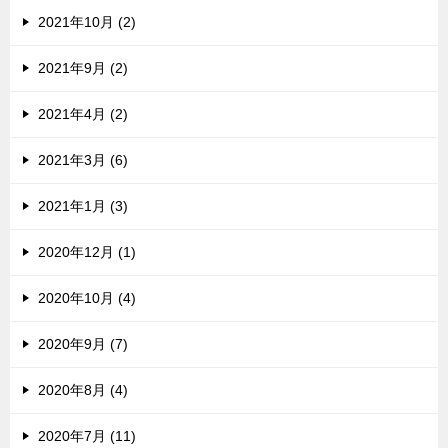
2021年10月 (2)
2021年9月 (2)
2021年4月 (2)
2021年3月 (6)
2021年1月 (3)
2020年12月 (1)
2020年10月 (4)
2020年9月 (7)
2020年8月 (4)
2020年7月 (11)