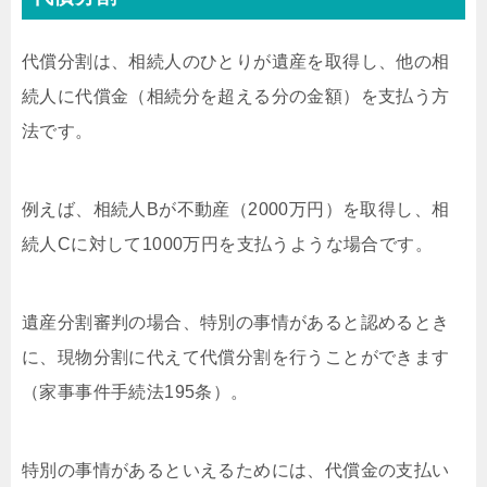
代償分割は、相続人のひとりが遺産を取得し、他の相
続人に代償金（相続分を超える分の金額）を支払う方
法です。
例えば、相続人Bが不動産（2000万円）を取得し、相
続人Cに対して1000万円を支払うような場合です。
遺産分割審判の場合、特別の事情があると認めるとき
に、現物分割に代えて代償分割を行うことができます
（家事事件手続法195条）。
特別の事情があるといえるためには、代償金の支払い