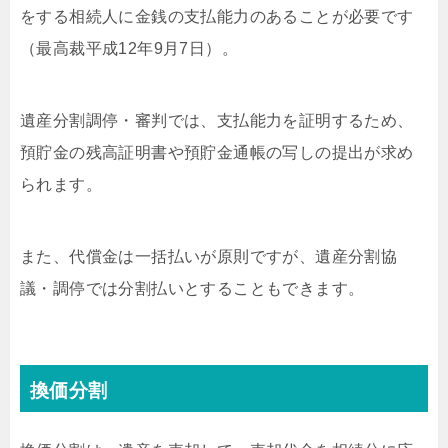
をする相続人に金銭の支払能力のあることが必要です
（最高裁平成12年9月7日）。
遺産分割調停・審判では、支払能力を証明するため、
預貯金の残高証明書や預貯金通帳の写しの提出が求め
られます。
また、代償金は一括払いが原則ですが、遺産分割協
議・調停では分割払いとすることもできます。
換価分割