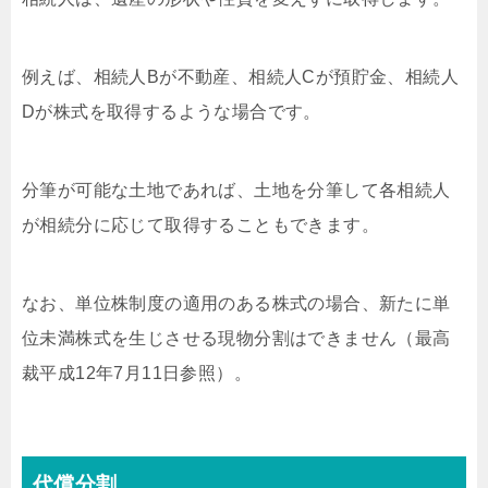
例えば、相続人Bが不動産、相続人Cが預貯金、相続人
Dが株式を取得するような場合です。
分筆が可能な土地であれば、土地を分筆して各相続人
が相続分に応じて取得することもできます。
なお、単位株制度の適用のある株式の場合、新たに単
位未満株式を生じさせる現物分割はできません（最高
裁平成12年7月11日参照）。
代償分割