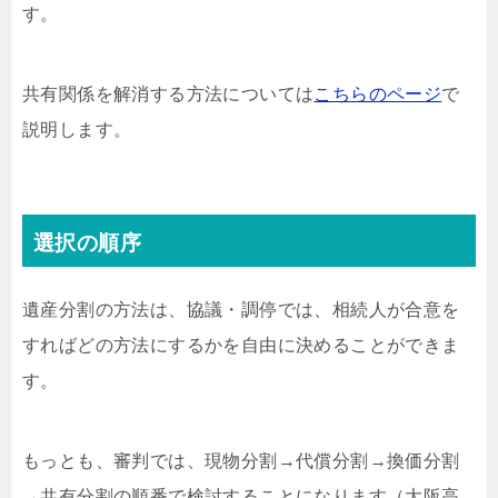
す。
共有関係を解消する方法については
こちらのページ
で
説明します。
選択の順序
遺産分割の方法は、協議・調停では、相続人が合意を
すればどの方法にするかを自由に決めることができま
す。
もっとも、審判では、現物分割→代償分割→換価分割
→共有分割の順番で検討することになります（大阪高